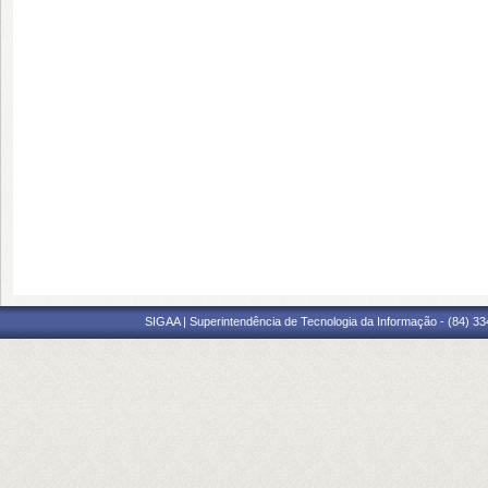
SIGAA | Superintendência de Tecnologia da Informação - (84) 3