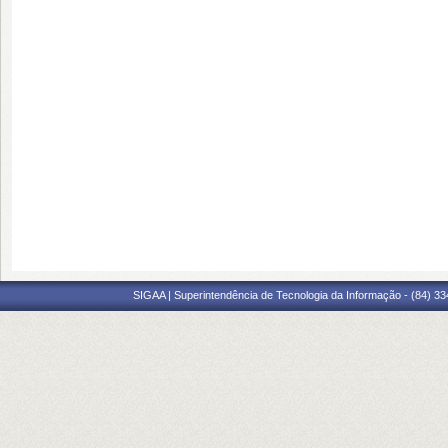
SIGAA | Superintendência de Tecnologia da Informação - (84) 3