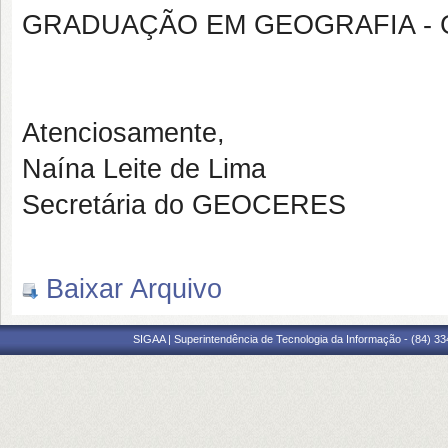
GRADUAÇÃO EM GEOGRAFIA -
Atenciosamente,
Naína Leite de Lima
Secretária do GEOCERES
Baixar Arquivo
SIGAA | Superintendência de Tecnologia da Informação - (84) 3