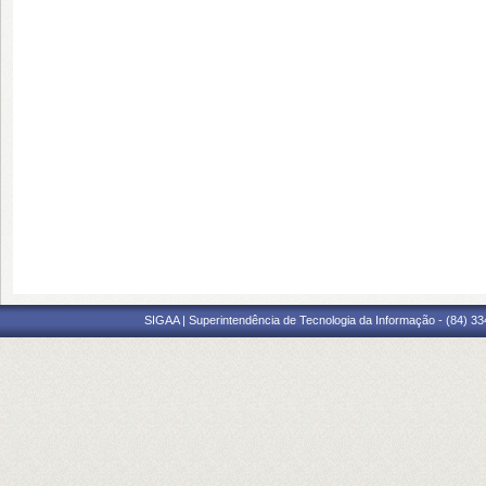
SIGAA | Superintendência de Tecnologia da Informação - (84) 3