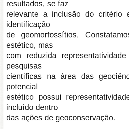
resultados, se faz
relevante a inclusão do critério 
identificação
de geomorfossítios. Constatam
estético, mas
com reduzida representatividade
pesquisas
científicas na área das geociê
potencial
estético possui representativid
incluído dentro
das ações de geoconservação.