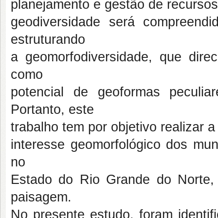
planejamento e gestão de recursos
geodiversidade será compreendi
estruturando
a geomorfodiversidade, que direc
como
potencial de geoformas peculi
Portanto, este
trabalho tem por objetivo realizar a
interesse geomorfológico dos mun
no
Estado do Rio Grande do Norte, 
paisagem.
No presente estudo, foram identif