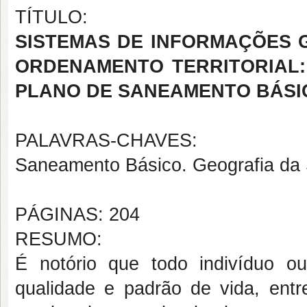
TÍTULO:
SISTEMAS DE INFORMAÇÕES G
ORDENAMENTO TERRITORIAL:
PLANO DE SANEAMENTO BÁSI
PALAVRAS-CHAVES:
Saneamento Básico. Geografia da
PÁGINAS: 204
RESUMO:
É notório que todo indivíduo o
qualidade e padrão de vida, entre