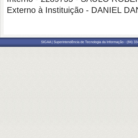
Externo à Instituição - DANIE
SIGAA | Superintendência de Tecnologia da Informação - (84) 3