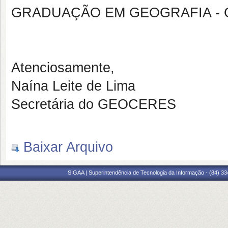
GRADUAÇÃO EM GEOGRAFIA -
Atenciosamente,
Naína Leite de Lima
Secretária do GEOCERES
Baixar Arquivo
SIGAA | Superintendência de Tecnologia da Informação - (84) 3