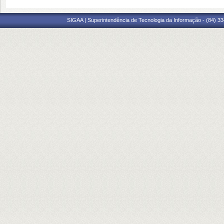
SIGAA | Superintendência de Tecnologia da Informação - (84) 3