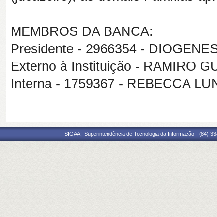
MEMBROS DA BANCA:
Presidente - 2966354 - DIOGENE
Externo à Instituição - RAMI
Interna - 1759367 - REBECCA L
SIGAA | Superintendência de Tecnologia da Informação - (84) 3