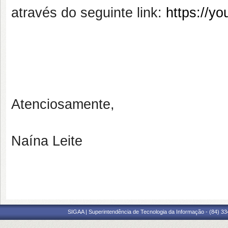
através do seguinte link:
https://y
Atenciosamente,
Naína Leite
SIGAA | Superintendência de Tecnologia da Informação - (84) 3