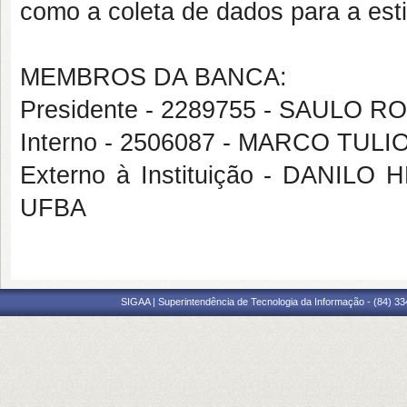
como a coleta de dados para a esti
MEMBROS DA BANCA:
Presidente - 2289755 - SAULO 
Interno - 2506087 - MARCO TU
Externo à Instituição - DANI
UFBA
SIGAA | Superintendência de Tecnologia da Informação - (84) 3