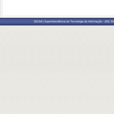
SIGAA | Superintendência de Tecnologia da Informação - (84) 3