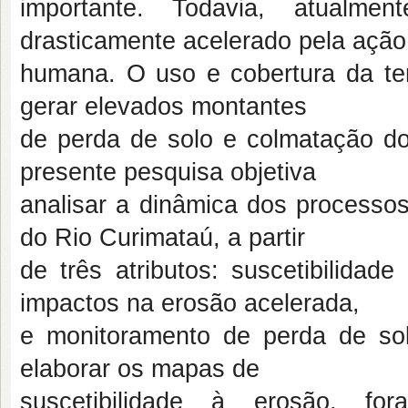
importante. Todavia, atualm
drasticamente acelerado pela ação
humana. O uso e cobertura da ter
gerar elevados montantes
de perda de solo e colmatação dos 
presente pesquisa objetiva
analisar a dinâmica dos processos
do Rio Curimataú, a partir
de três atributos: suscetibilidad
impactos na erosão acelerada,
e monitoramento de perda de sol
elaborar os mapas de
suscetibilidade à erosão, for