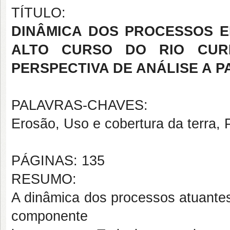
TÍTULO:
DINÂMICA DOS PROCESSOS E
ALTO CURSO DO RIO CURI
PERSPECTIVA DE ANÁLISE A 
PALAVRAS-CHAVES:
Erosão, Uso e cobertura da terra, 
PÁGINAS: 135
RESUMO:
A dinâmica dos processos atuante
componente