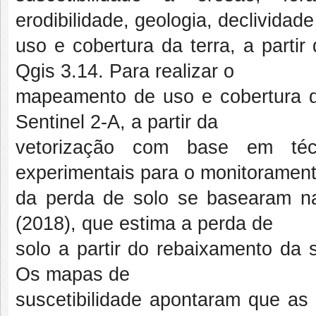
erodibilidade, geologia, declividade
uso e cobertura da terra, a parti
Qgis 3.14. Para realizar o
mapeamento de uso e cobertura da 
Sentinel 2-A, a partir da
vetorização com base em técn
experimentais para o monitoramen
da perda de solo se basearam na
(2018), que estima a perda de
solo a partir do rebaixamento da 
Os mapas de
suscetibilidade apontaram que as 