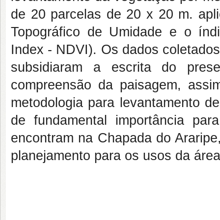
de 20 parcelas de 20 x 20 m. apli
Topográfico de Umidade e o índi
Index - NDVI). Os dados coletado
subsidiaram a escrita do pres
compreensão da paisagem, assim
metodologia para levantamento d
de fundamental importância par
encontram na Chapada do Araripe,
planejamento para os usos da área