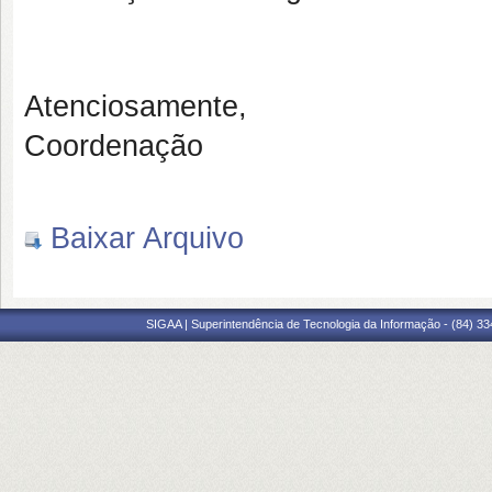
Atenciosamente,
Coordenação
Baixar Arquivo
SIGAA | Superintendência de Tecnologia da Informação - (84) 3