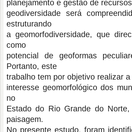
planejamento e gestão de recursos
geodiversidade será compreendi
estruturando
a geomorfodiversidade, que direc
como
potencial de geoformas peculi
Portanto, este
trabalho tem por objetivo realizar a
interesse geomorfológico dos mun
no
Estado do Rio Grande do Norte, 
paisagem.
No presente estudo, foram identif