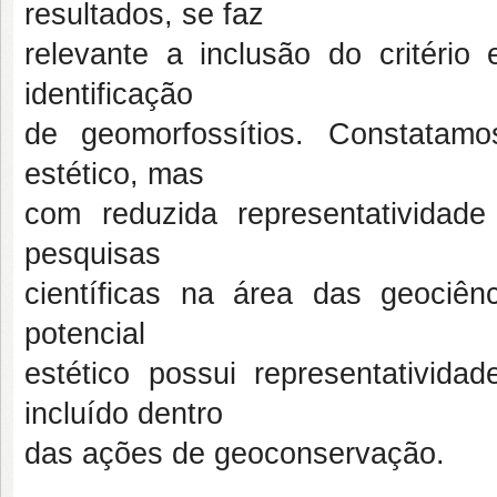
resultados, se faz
relevante a inclusão do critério 
identificação
de geomorfossítios. Constatam
estético, mas
com reduzida representatividade
pesquisas
científicas na área das geociê
potencial
estético possui representativid
incluído dentro
das ações de geoconservação.