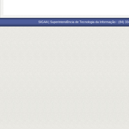
SIGAA | Superintendência de Tecnologia da Informação - (84) 3