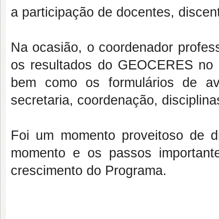
a
participação de docentes, disce
Na ocasião, o coordenador profess
os resultados do GEOCERES no a
bem como os formulários de ava
secretaria, coordenação, disciplin
Foi um momento proveitoso de di
momento e os passos important
crescimento do Programa.