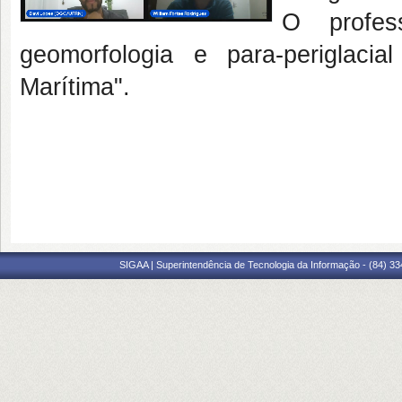
O profes
geomorfologia e para-periglaci
Marítima".
SIGAA | Superintendência de Tecnologia da Informação - (84) 3