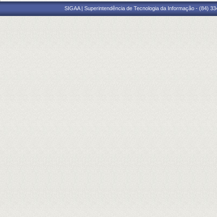
SIGAA | Superintendência de Tecnologia da Informação - (84) 3