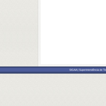
SIGAA | Superintendência de Te