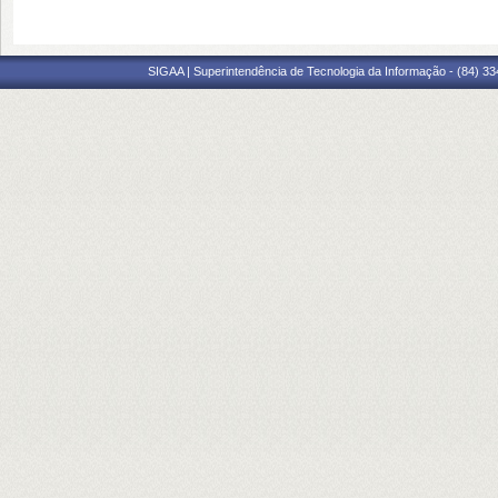
SIGAA | Superintendência de Tecnologia da Informação - (84) 3