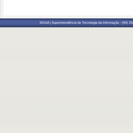
SIGAA | Superintendência de Tecnologia da Informação - (84) 3