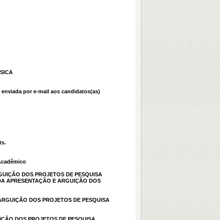
SICA
 enviada por e-mail aos candidatos(as)
ts.
Acadêmico
RGUIÇÃO DOS PROJETOS DE PESQUISA
 DA APRESENTAÇÃO E ARGUIÇÃO DOS
 ARGUIÇÃO DOS PROJETOS DE PESQUISA
UIÇÃO DOS PROJETOS DE PESQUISA