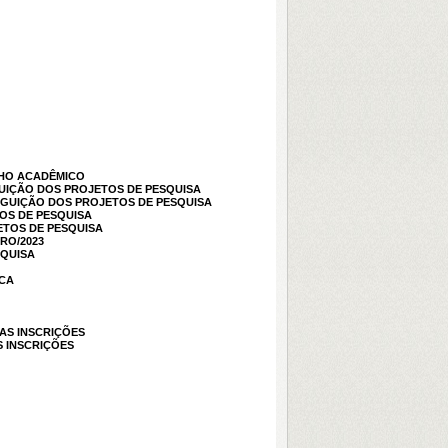
NHO ACADÊMICO
UIÇÃO DOS PROJETOS DE PESQUISA
GUIÇÃO DOS PROJETOS DE PESQUISA
OS DE PESQUISA
TOS DE PESQUISA
RO/2023
SQUISA
ICA
AS INSCRIÇÕES
S INSCRIÇÕES