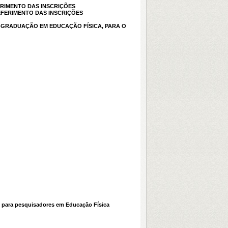
ERIMENTO DAS INSCRIÇÕES
EFERIMENTO DAS INSCRIÇÕES
S-GRADUAÇÃO EM EDUCAÇÃO FÍSICA, PARA O
s para pesquisadores em Educação Física