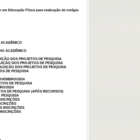
m Educação Física para realização de estágio
O ACADÊMICO
NHO ACADÊMICO
IÇÃO DOS PROJETOS DE PESQUISA
UIÇÃO DOS PROJETOS DE PESQUISA
GUIÇÃO DOS PROJETOS DE PESQUISA
OS DE PESQUISA
NOVEMBRO/2024
TOS DE PESQUISA
RO/2024
TOS DE PESQUISA (APÓS RECURSOS)
 PESQUISA
INSCRIÇÕES
SCRIÇÕES
S INSCRIÇÕES
 INSCRIÇÕES
!