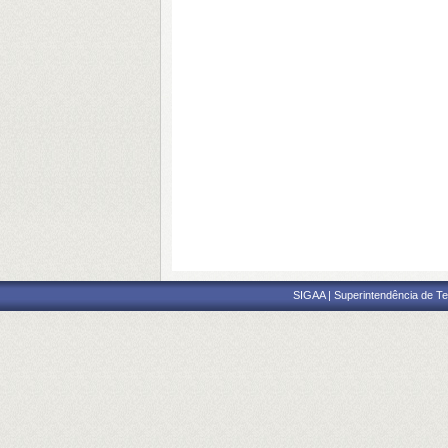
SIGAA | Superintendência de Te