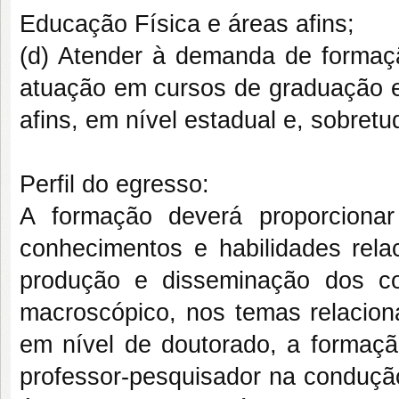
Educação Física e áreas afins;
(d) Atender à demanda de formaç
atuação em cursos de graduação 
afins, em nível estadual e, sobretu
Perfil do egresso:
A formação deverá proporciona
conhecimentos e habilidades rela
produção e disseminação dos co
macroscópico, nos temas relacion
em nível de doutorado, a formaçã
professor-pesquisador na condução