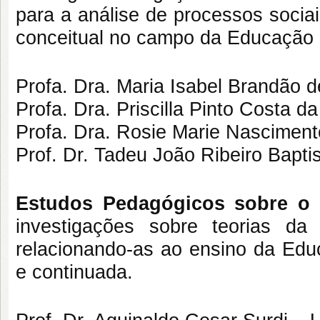
para a análise de processos socia
conceitual no campo da Educação 
Profa. Dra. Maria Isabel Brandã
Profa. Dra. Priscilla Pinto Costa 
Profa. Dra. Rosie Marie Nascimen
Prof. Dr. Tadeu João Ribeiro Bapt
Estudos Pedagógicos sobre 
investigações sobre teorias d
relacionando-as ao ensino da Educ
e continuada.