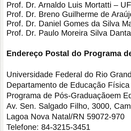
Prof. Dr. Arnaldo Luis Mortatti – 
Prof. Dr. Breno Guilherme de Araú
Prof. Dr. Daniel Gomes da Silva 
Prof. Dr. Paulo Moreira Silva Dan
Endereço Postal do Programa d
Universidade Federal do Rio Gran
Departamento de Educação Física
Programa de Pós-Graduaçãoem Ed
Av. Sen. Salgado Filho, 3000, Cam
Lagoa Nova Natal/RN 59072-970
Telefone: 84-3215-3451