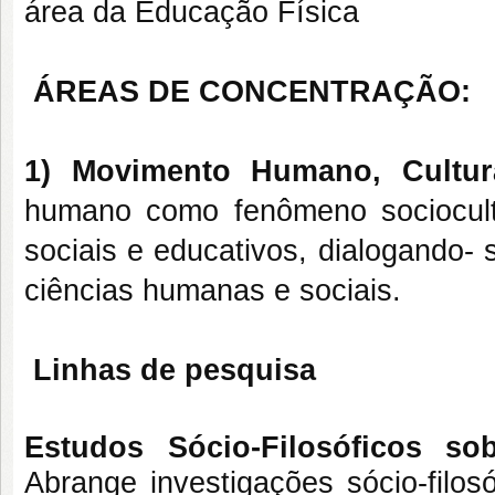
área da Educação Física
ÁREAS DE CONCENTRAÇÃO:
1) Movimento Humano, Cultu
humano como fenômeno sociocult
sociais e educativos, dialogando- 
ciências humanas e sociais.
Linhas de pesquisa
Estudos Sócio-Filosóficos 
Abrange investigações sócio-filo