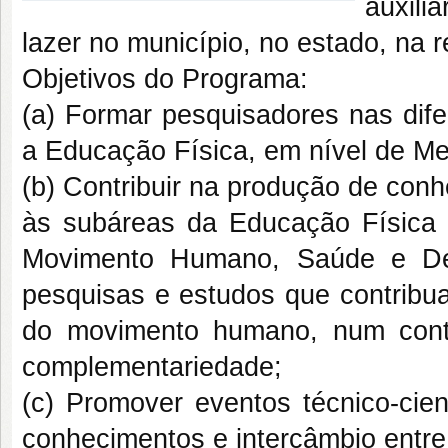
auxili
lazer no município, no estado, na r
Objetivos do Programa:
(a) Formar pesquisadores nas di
a Educação Física, em nível de Me
(b) Contribuir na produção de con
às subáreas da Educação Física
Movimento Humano, Saúde e De
pesquisas e estudos que contribu
do movimento humano, num cont
complementariedade;
(c) Promover eventos técnico-cien
conhecimentos e intercâmbio entre