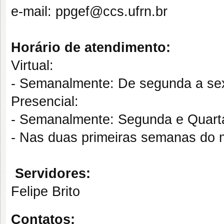
e-mail: ppgef@ccs.ufrn.br
Horário de atendimento:
Virtual:
- Semanalmente: De segunda a sext
Presencial:
- Semanalmente: Segunda e Quarta-
- Nas duas primeiras semanas do m
Servidores:
Felipe Brito
Contatos: