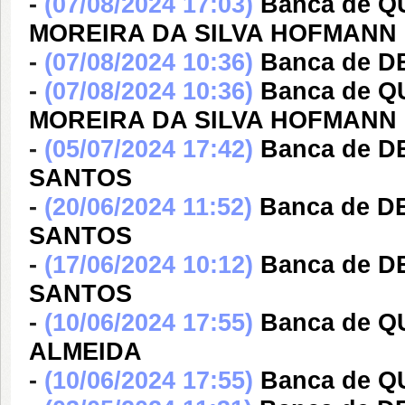
-
(07/08/2024 17:03)
Banca de 
MOREIRA DA SILVA HOFMANN
-
(07/08/2024 10:36)
Banca de D
-
(07/08/2024 10:36)
Banca de 
MOREIRA DA SILVA HOFMANN
-
(05/07/2024 17:42)
Banca de 
SANTOS
-
(20/06/2024 11:52)
Banca de 
SANTOS
-
(17/06/2024 10:12)
Banca de 
SANTOS
-
(10/06/2024 17:55)
Banca de 
ALMEIDA
-
(10/06/2024 17:55)
Banca de Q