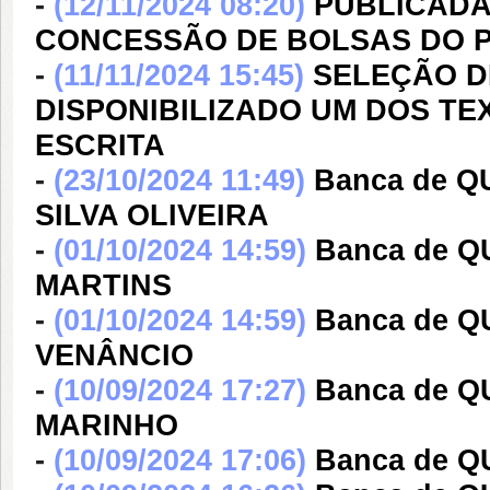
-
(12/11/2024 08:20)
PUBLICADA
CONCESSÃO DE BOLSAS DO 
-
(11/11/2024 15:45)
SELEÇÃO DE
DISPONIBILIZADO UM DOS TE
ESCRITA
-
(23/10/2024 11:49)
Banca de 
SILVA OLIVEIRA
-
(01/10/2024 14:59)
Banca de 
MARTINS
-
(01/10/2024 14:59)
Banca de Q
VENÂNCIO
-
(10/09/2024 17:27)
Banca de 
MARINHO
-
(10/09/2024 17:06)
Banca de 