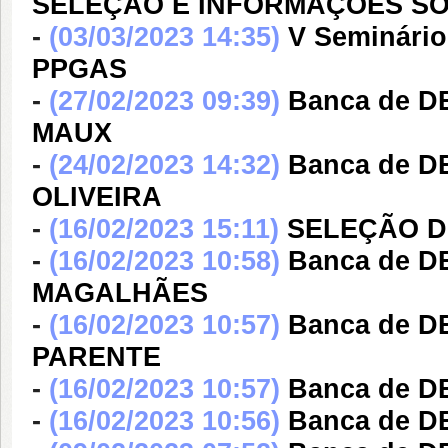
SELEÇÃO E INFORMAÇÕES S
-
(03/03/2023 14:35)
V Seminário
PPGAS
-
(27/02/2023 09:39)
Banca de 
MAUX
-
(24/02/2023 14:32)
Banca de 
OLIVEIRA
-
(16/02/2023 15:11)
SELEÇÃO DE
-
(16/02/2023 10:58)
Banca de 
MAGALHÃES
-
(16/02/2023 10:57)
Banca de 
PARENTE
-
(16/02/2023 10:57)
Banca de 
-
(16/02/2023 10:56)
Banca de 