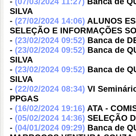
-
(07/03/2024 11:27)
Banca de 
SILVA
-
(27/02/2024 14:06)
ALUNOS ESP
SELEÇÃO E INFORMAÇÕES S
-
(23/02/2024 09:52)
Banca de 
-
(23/02/2024 09:52)
Banca de 
SILVA
-
(23/02/2024 09:52)
Banca de 
SILVA
-
(22/02/2024 08:34)
VI Seminári
PPGAS
-
(16/02/2024 19:16)
ATA - COM
-
(05/02/2024 14:36)
SELEÇÃO DE
-
(04/01/2024 09:29)
Banca de 