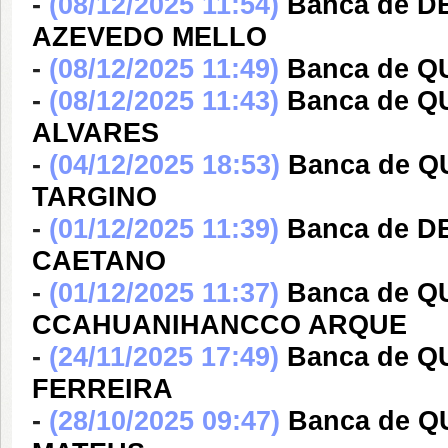
-
(08/12/2025 11:54)
Banca de 
AZEVEDO MELLO
-
(08/12/2025 11:49)
Banca de Q
-
(08/12/2025 11:43)
Banca de 
ALVARES
-
(04/12/2025 18:53)
Banca de 
TARGINO
-
(01/12/2025 11:39)
Banca de 
CAETANO
-
(01/12/2025 11:37)
Banca de Q
CCAHUANIHANCCO ARQUE
-
(24/11/2025 17:49)
Banca de 
FERREIRA
-
(28/10/2025 09:47)
Banca de 