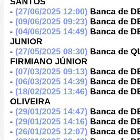
SANTOS
-
(27/06/2025 12:00)
Banca de D
-
(09/06/2025 09:23)
Banca de 
-
(04/06/2025 14:49)
Banca de 
JUNIOR
-
(27/05/2025 08:30)
Banca de 
FIRMIANO JÚNIOR
-
(07/03/2025 09:13)
Banca de 
-
(06/03/2025 14:39)
Banca de D
-
(18/02/2025 13:46)
Banca de D
OLIVEIRA
-
(29/01/2025 14:47)
Banca de 
-
(29/01/2025 14:16)
Banca de 
-
(26/01/2025 12:07)
Banca de D