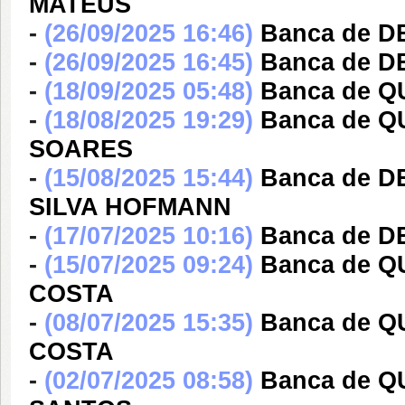
MATEUS
-
(26/09/2025 16:46)
Banca de 
-
(26/09/2025 16:45)
Banca de 
-
(18/09/2025 05:48)
Banca de 
-
(18/08/2025 19:29)
Banca de 
SOARES
-
(15/08/2025 15:44)
Banca de 
SILVA HOFMANN
-
(17/07/2025 10:16)
Banca de D
-
(15/07/2025 09:24)
Banca de 
COSTA
-
(08/07/2025 15:35)
Banca de 
COSTA
-
(02/07/2025 08:58)
Banca de 