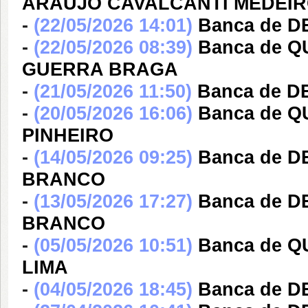
ARAÚJO CAVALCANTI MEDEI
-
(22/05/2026 14:01)
Banca de 
-
(22/05/2026 08:39)
Banca de 
GUERRA BRAGA
-
(21/05/2026 11:50)
Banca de 
-
(20/05/2026 16:06)
Banca de 
PINHEIRO
-
(14/05/2026 09:25)
Banca de 
BRANCO
-
(13/05/2026 17:27)
Banca de 
BRANCO
-
(05/05/2026 10:51)
Banca de 
LIMA
-
(04/05/2026 18:45)
Banca de 