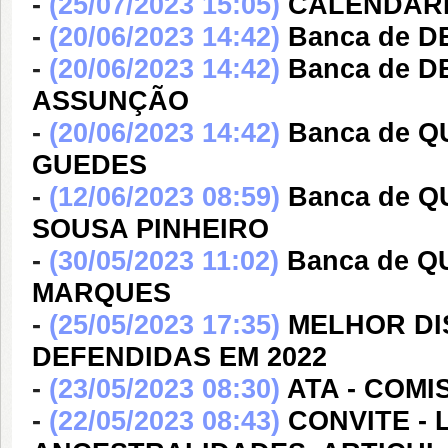
-
(25/07/2023 15:05)
CALENDÁRI
-
(20/06/2023 14:42)
Banca de 
-
(20/06/2023 14:42)
Banca de 
ASSUNÇÃO
-
(20/06/2023 14:42)
Banca de 
GUEDES
-
(12/06/2023 08:59)
Banca de 
SOUSA PINHEIRO
-
(30/05/2023 11:02)
Banca de 
MARQUES
-
(25/05/2023 17:35)
MELHOR DI
DEFENDIDAS EM 2022
-
(23/05/2023 08:30)
ATA - COM
-
(22/05/2023 08:43)
CONVITE -