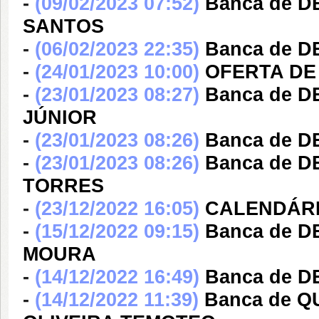
-
(09/02/2023 07:52)
Banca de 
SANTOS
-
(06/02/2023 22:35)
Banca de D
-
(24/01/2023 10:00)
OFERTA DE 
-
(23/01/2023 08:27)
Banca de 
JÚNIOR
-
(23/01/2023 08:26)
Banca de D
-
(23/01/2023 08:26)
Banca de 
TORRES
-
(23/12/2022 16:05)
CALENDÁRI
-
(15/12/2022 09:15)
Banca de 
MOURA
-
(14/12/2022 16:49)
Banca de 
-
(14/12/2022 11:39)
Banca de 