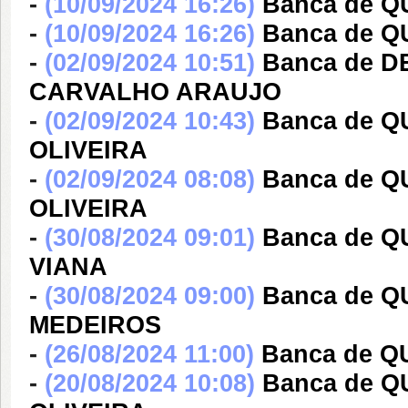
-
(10/09/2024 16:26)
Banca de Q
-
(10/09/2024 16:26)
Banca de 
-
(02/09/2024 10:51)
Banca de 
CARVALHO ARAUJO
-
(02/09/2024 10:43)
Banca de 
OLIVEIRA
-
(02/09/2024 08:08)
Banca de 
OLIVEIRA
-
(30/08/2024 09:01)
Banca de 
VIANA
-
(30/08/2024 09:00)
Banca de Q
MEDEIROS
-
(26/08/2024 11:00)
Banca de Q
-
(20/08/2024 10:08)
Banca de 