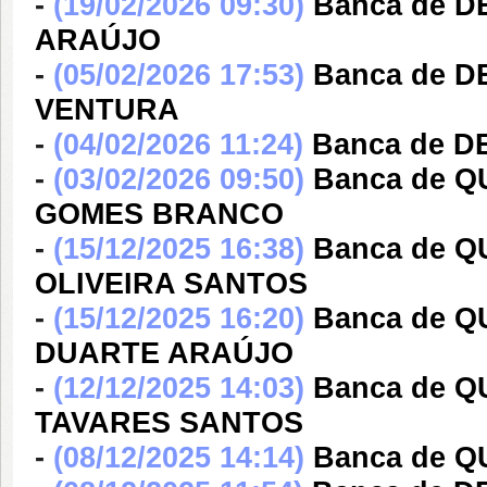
-
(19/02/2026 09:30)
Banca de 
ARAÚJO
-
(05/02/2026 17:53)
Banca de 
VENTURA
-
(04/02/2026 11:24)
Banca de D
-
(03/02/2026 09:50)
Banca de 
GOMES BRANCO
-
(15/12/2025 16:38)
Banca de Q
OLIVEIRA SANTOS
-
(15/12/2025 16:20)
Banca de 
DUARTE ARAÚJO
-
(12/12/2025 14:03)
Banca de Q
TAVARES SANTOS
-
(08/12/2025 14:14)
Banca de 