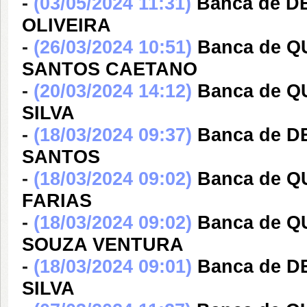
-
(03/05/2024 11:31)
Banca de 
OLIVEIRA
-
(26/03/2024 10:51)
Banca de 
SANTOS CAETANO
-
(20/03/2024 14:12)
Banca de 
SILVA
-
(18/03/2024 09:37)
Banca de 
SANTOS
-
(18/03/2024 09:02)
Banca de 
FARIAS
-
(18/03/2024 09:02)
Banca de 
SOUZA VENTURA
-
(18/03/2024 09:01)
Banca de D
SILVA