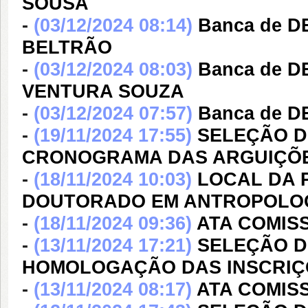
SOUSA
-
(03/12/2024 08:14)
Banca de D
BELTRÃO
-
(03/12/2024 08:03)
Banca de 
VENTURA SOUZA
-
(03/12/2024 07:57)
Banca de D
-
(19/11/2024 17:55)
SELEÇÃO DE
CRONOGRAMA DAS ARGUIÇÕ
-
(18/11/2024 10:03)
LOCAL DA 
DOUTORADO EM ANTROPOLOGIA 
-
(18/11/2024 09:36)
ATA COMISS
-
(13/11/2024 17:21)
SELEÇÃO DE
HOMOLOGAÇÃO DAS INSCRIÇ
-
(13/11/2024 08:17)
ATA COMIS