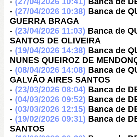
-
(27/04/2026 10:41)
Banca de 
-
(27/04/2026 10:38)
Banca de 
GUERRA BRAGA
-
(23/04/2026 11:03)
Banca de 
SANTOS DE OLIVEIRA
-
(19/04/2026 14:38)
Banca de 
NUNES QUEIROZ DE MENDON
-
(08/04/2026 14:08)
Banca de 
GALVÃO AIRES SANTOS
-
(23/03/2026 08:04)
Banca de 
-
(04/03/2026 09:52)
Banca de 
-
(03/03/2026 12:15)
Banca de 
-
(19/02/2026 09:31)
Banca de D
SANTOS