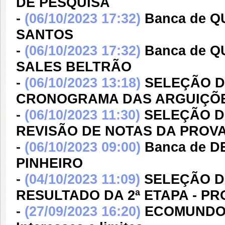
DE PESQUISA
-
(06/10/2023 17:32)
Banca de 
SANTOS
-
(06/10/2023 17:32)
Banca de Q
SALES BELTRÃO
-
(06/10/2023 13:18)
SELEÇÃO DE
CRONOGRAMA DAS ARGUIÇÕ
-
(06/10/2023 11:30)
SELEÇÃO DE
REVISÃO DE NOTAS DA PROVA
-
(06/10/2023 09:00)
Banca de 
PINHEIRO
-
(04/10/2023 11:09)
SELEÇÃO DE
RESULTADO DA 2ª ETAPA - PR
-
(27/09/2023 16:20)
ECOMUNDO: 