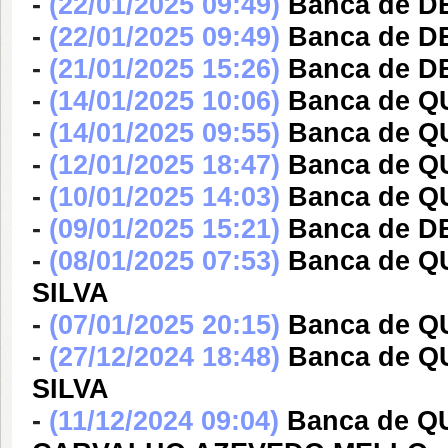
-
(22/01/2025 09:49)
Banca de D
-
(22/01/2025 09:49)
Banca de 
-
(21/01/2025 15:26)
Banca de 
-
(14/01/2025 10:06)
Banca de 
-
(14/01/2025 09:55)
Banca de 
-
(12/01/2025 18:47)
Banca de 
-
(10/01/2025 14:03)
Banca de 
-
(09/01/2025 15:21)
Banca de D
-
(08/01/2025 07:53)
Banca de Q
SILVA
-
(07/01/2025 20:15)
Banca de 
-
(27/12/2024 18:48)
Banca de Q
SILVA
-
(11/12/2024 09:04)
Banca de 