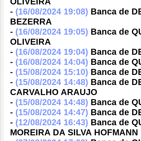
OLIVEIRA
-
(16/08/2024 19:08)
Banca de 
BEZERRA
-
(16/08/2024 19:05)
Banca de 
OLIVEIRA
-
(16/08/2024 19:04)
Banca de 
-
(16/08/2024 14:04)
Banca de 
-
(15/08/2024 15:10)
Banca de 
-
(15/08/2024 14:48)
Banca de 
CARVALHO ARAUJO
-
(15/08/2024 14:48)
Banca de 
-
(15/08/2024 14:47)
Banca de 
-
(12/08/2024 16:43)
Banca de 
MOREIRA DA SILVA HOFMANN