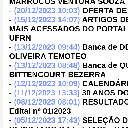
MARROCOS VENTURA SOUZA
-
(20/12/2023 10:03)
OFERTA DE 
-
(15/12/2023 14:07)
ARTIGOS D
MAIS ACESSADOS DO PORTAL
UFRN
-
(13/12/2023 09:44)
Banca de 
OLIVEIRA TEMOTEO
-
(13/12/2023 08:48)
Banca de 
BITTENCOURT BEZERRA
-
(12/12/2023 10:09)
CALENDÁRI
-
(11/12/2023 13:33)
30 ANOS DO
-
(08/12/2023 08:01)
RESULTADO
Edital nº 01/2023
-
(05/12/2023 17:43)
SELEÇÃO DE