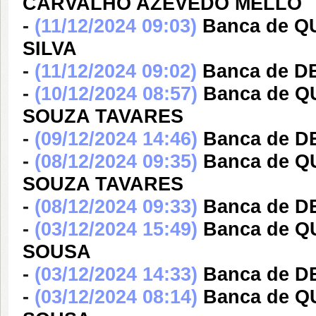
CARVALHO AZEVEDO MELLO
-
(11/12/2024 09:03)
Banca de Q
SILVA
-
(11/12/2024 09:02)
Banca de D
-
(10/12/2024 08:57)
Banca de 
SOUZA TAVARES
-
(09/12/2024 14:46)
Banca de D
-
(08/12/2024 09:35)
Banca de 
SOUZA TAVARES
-
(08/12/2024 09:33)
Banca de D
-
(03/12/2024 15:49)
Banca de 
SOUSA
-
(03/12/2024 14:33)
Banca de 
-
(03/12/2024 08:14)
Banca de 