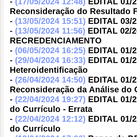
-
(17/05/2024 12:48)
EDITAL 01/
Reconsideração do Resultado F
-
(13/05/2024 15:51)
EDITAL 03/
-
(13/05/2024 11:56)
EDITAL 02/
RECREDENCIAMENTO
-
(06/05/2024 16:25)
EDITAL 01/2
-
(29/04/2024 16:33)
EDITAL 01/
Heteroidentificação
-
(26/04/2024 14:50)
EDITAL 01/
Reconsideração da Análise do C
-
(22/04/2024 19:27)
EDITAL 01/2
do Currículo - Errata
-
(22/04/2024 12:12)
EDITAL 01/2
do Currículo