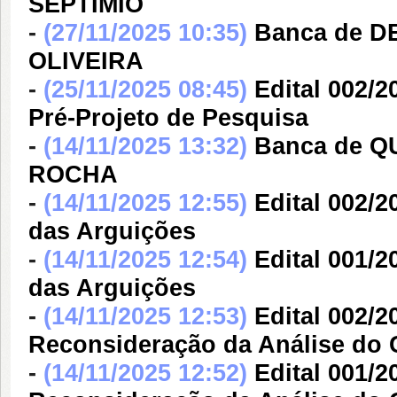
SEPTIMIO
-
(27/11/2025 10:35)
Banca de 
OLIVEIRA
-
(25/11/2025 08:45)
Edital 002/2
Pré-Projeto de Pesquisa
-
(14/11/2025 13:32)
Banca de Q
ROCHA
-
(14/11/2025 12:55)
Edital 002/
das Arguições
-
(14/11/2025 12:54)
Edital 001/2
das Arguições
-
(14/11/2025 12:53)
Edital 002/2
Reconsideração da Análise do 
-
(14/11/2025 12:52)
Edital 001/2