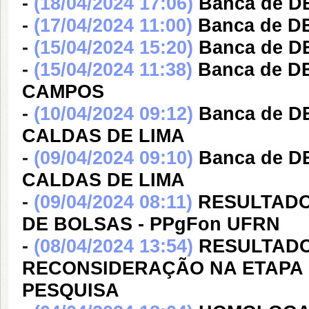
-
(18/04/2024 17:06)
Banca de 
-
(17/04/2024 11:00)
Banca de 
-
(15/04/2024 15:20)
Banca de 
-
(15/04/2024 11:38)
Banca de D
CAMPOS
-
(10/04/2024 09:12)
Banca de 
CALDAS DE LIMA
-
(09/04/2024 09:10)
Banca de 
CALDAS DE LIMA
-
(09/04/2024 08:11)
RESULTADO 
DE BOLSAS - PPgFon UFRN
-
(08/04/2024 13:54)
RESULTADO
RECONSIDERAÇÃO NA ETAPA 
PESQUISA