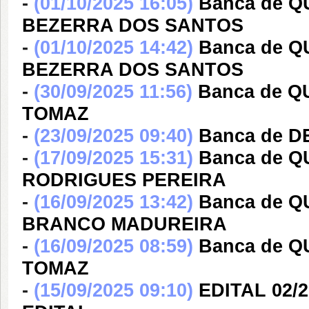
-
(01/10/2025 16:05)
Banca de 
BEZERRA DOS SANTOS
-
(01/10/2025 14:42)
Banca de 
BEZERRA DOS SANTOS
-
(30/09/2025 11:56)
Banca de Q
TOMAZ
-
(23/09/2025 09:40)
Banca de 
-
(17/09/2025 15:31)
Banca de 
RODRIGUES PEREIRA
-
(16/09/2025 13:42)
Banca de 
BRANCO MADUREIRA
-
(16/09/2025 08:59)
Banca de 
TOMAZ
-
(15/09/2025 09:10)
EDITAL 02/