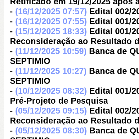
Retificado em 19/12/2025 após 
-
(16/12/2025 07:57)
Edital 002/2
-
(16/12/2025 07:55)
Edital 001/2
-
(15/12/2025 18:33)
Edital 001/2
Reconsideração ao Resultado 
-
(11/12/2025 10:59)
Banca de 
SEPTIMIO
-
(11/12/2025 10:27)
Banca de 
SEPTIMIO
-
(10/12/2025 08:32)
Edital 001/2
Pré-Projeto de Pesquisa
-
(05/12/2025 09:15)
Edital 002/2
Reconsideração ao Resultado 
-
(05/12/2025 08:30)
Banca de 