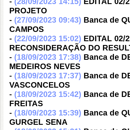
-
(28/09/2023 14:15)
EDITAL 02/
PROJETO
-
(27/09/2023 09:43)
Banca de Q
CAMPOS
-
(22/09/2023 15:02)
EDITAL 02/
RECONSIDERAÇÃO DO RESULT
-
(18/09/2023 17:38)
Banca de 
MEDEIROS NEVES
-
(18/09/2023 17:37)
Banca de D
VASCONCELOS
-
(18/09/2023 15:42)
Banca de 
FREITAS
-
(18/09/2023 15:39)
Banca de 
GURGEL SENA