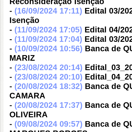
Reconsideração Isenção
-
(16/09/2024 17:11)
Edital 03/2
Isenção
-
(11/09/2024 17:05)
Edital 04/20
-
(11/09/2024 17:04)
Edital 03/20
-
(10/09/2024 10:56)
Banca de 
MARIZ
-
(23/08/2024 20:14)
Edital_03_2
-
(23/08/2024 20:10)
Edital_04_2
-
(20/08/2024 18:32)
Banca de Q
CAMARA
-
(20/08/2024 17:37)
Banca de 
OLIVEIRA
-
(09/08/2024 09:57)
Banca de 