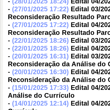
-
(28/01/2025 18:24)
Edital 04/20
-
(27/01/2025 17:22)
Edital 03/20
Reconsideração Resultado Parc
-
(27/01/2025 17:22)
Edital 04/20
Reconsideração Resultado Parc
-
(22/01/2025 18:26)
Edital 03/20
-
(22/01/2025 18:26)
Edital 04/20
-
(20/01/2025 16:31)
Edital 03/20
Reconsideração da Análise do 
-
(20/01/2025 16:30)
Edital 04/20
Reconsideração da Análise do 
-
(15/01/2025 17:33)
Edital 04/20
Análise do Currículo
-
(14/01/2025 12:14)
Edital 04/20