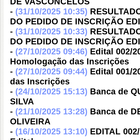
DE VASCONCELOS
-
(31/10/2025 10:35)
RESULTADO
DO PEDIDO DE INSCRIÇÃO EDI
-
(31/10/2025 10:33)
RESULTADO
DO PEDIDO DE INSCRIÇÃO EDI
-
(27/10/2025 09:46)
Edital 002/2
Homologação das Inscrições
-
(27/10/2025 09:44)
Edital 001/
das Inscrições
-
(24/10/2025 15:13)
Banca de Q
SILVA
-
(21/10/2025 13:28)
Banca de 
OLIVEIRA
-
(16/10/2025 13:10)
EDITAL 002/