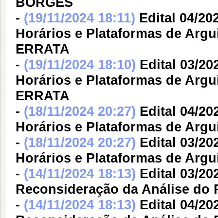
BORGES
-
(19/11/2024 18:11)
Edital 04/20
Horários e Plataformas de Argu
ERRATA
-
(19/11/2024 18:10)
Edital 03/20
Horários e Plataformas de Argu
ERRATA
-
(18/11/2024 20:27)
Edital 04/20
Horários e Plataformas de Argu
-
(18/11/2024 20:27)
Edital 03/20
Horários e Plataformas de Argu
-
(14/11/2024 18:13)
Edital 03/20
Reconsideração da Análise do 
-
(14/11/2024 18:13)
Edital 04/20