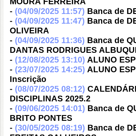
MOURA FERREIRA
-
(04/09/2025 11:57)
Banca de 
-
(04/09/2025 11:47)
Banca de 
OLIVEIRA
-
(04/09/2025 11:36)
Banca de Q
DANTAS RODRIGUES ALBUQ
-
(12/08/2025 13:10)
ALUNO ESPEC
-
(23/07/2025 14:25)
ALUNO ESPEC
Inscrição
-
(08/07/2025 08:12)
CALENDÁRI
DISCIPLINAS 2025.2
-
(09/06/2025 14:01)
Banca de Q
BRITO PONTES
-
(30/05/2025 08:19)
Banca de 