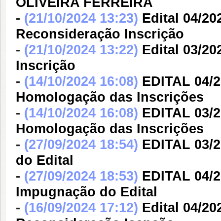
OLIVEIRA FERREIRA
-
(21/10/2024 13:23)
Edital 04/20
Reconsideração Inscrição
-
(21/10/2024 13:22)
Edital 03/2
Inscrição
-
(14/10/2024 16:08)
EDITAL 04/
Homologação das Inscrições
-
(14/10/2024 16:08)
EDITAL 03/
Homologação das Inscrições
-
(27/09/2024 18:54)
EDITAL 03/
do Edital
-
(27/09/2024 18:53)
EDITAL 04/
Impugnação do Edital
-
(16/09/2024 17:12)
Edital 04/20