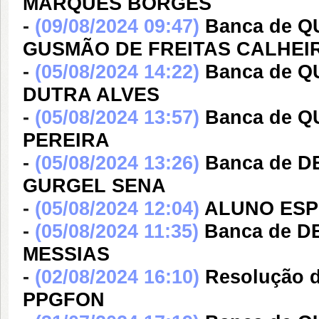
MARQUES BORGES
-
(09/08/2024 09:47)
Banca de Q
GUSMÃO DE FREITAS CALHEI
-
(05/08/2024 14:22)
Banca de 
DUTRA ALVES
-
(05/08/2024 13:57)
Banca de 
PEREIRA
-
(05/08/2024 13:26)
Banca de 
GURGEL SENA
-
(05/08/2024 12:04)
ALUNO ESPEC
-
(05/08/2024 11:35)
Banca de 
MESSIAS
-
(02/08/2024 16:10)
Resolução d
PPGFON