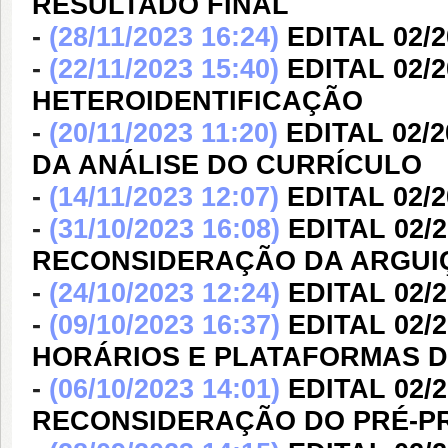
RESULTADO FINAL
-
(28/11/2023 16:24)
EDITAL 02/
-
(22/11/2023 15:40)
EDITAL 02/
HETEROIDENTIFICAÇÃO
-
(20/11/2023 11:20)
EDITAL 02
DA ANÁLISE DO CURRÍCULO
-
(14/11/2023 12:07)
EDITAL 02/
-
(31/10/2023 16:08)
EDITAL 02/
RECONSIDERAÇÃO DA ARGUI
-
(24/10/2023 12:24)
EDITAL 02/
-
(09/10/2023 16:37)
EDITAL 02/
HORÁRIOS E PLATAFORMAS 
-
(06/10/2023 14:01)
EDITAL 02/
RECONSIDERAÇÃO DO PRÉ-P