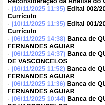
Reconsideração da Análise do 
-
(10/11/2025 11:35)
Edital 002/2
Currículo
-
(10/11/2025 11:35)
Edital 001/2
Currículo
-
(06/11/2025 14:38)
Banca de 
FERNANDES AGUIAR
-
(06/11/2025 14:37)
Banca de Q
DE VASCONCELOS
-
(06/11/2025 11:52)
Banca de 
FERNANDES AGUIAR
-
(06/11/2025 11:36)
Banca de 
FERNANDES AGUIAR
-
(06/11/2025 10:44)
Banca de Q