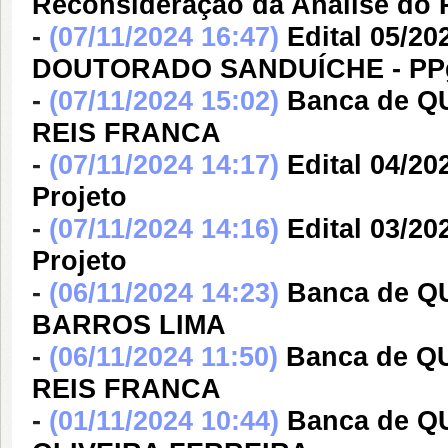
Reconsideração da Análise do 
-
(07/11/2024 16:47)
Edital 05/
DOUTORADO SANDUÍCHE - PP
-
(07/11/2024 15:02)
Banca de 
REIS FRANCA
-
(07/11/2024 14:17)
Edital 04/20
Projeto
-
(07/11/2024 14:16)
Edital 03/20
Projeto
-
(06/11/2024 14:23)
Banca de Q
BARROS LIMA
-
(06/11/2024 11:50)
Banca de Q
REIS FRANCA
-
(01/11/2024 10:44)
Banca de 