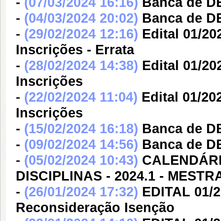
-
(07/03/2024 16:16)
Banca de 
-
(04/03/2024 20:02)
Banca de 
-
(29/02/2024 12:16)
Edital 01/2
Inscrições - Errata
-
(28/02/2024 14:38)
Edital 01/2
Inscrições
-
(22/02/2024 11:04)
Edital 01/2
Inscrições
-
(15/02/2024 16:18)
Banca de 
-
(09/02/2024 14:56)
Banca de 
-
(05/02/2024 10:43)
CALENDÁRI
DISCIPLINAS - 2024.1 - MEST
-
(26/01/2024 17:32)
EDITAL 01/
Reconsideração Isenção