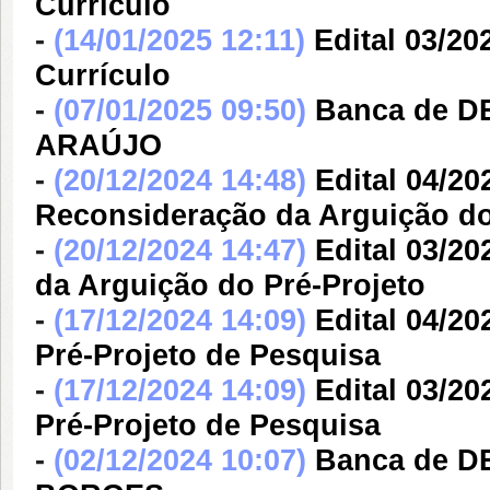
Currículo
-
(14/01/2025 12:11)
Edital 03/20
Currículo
-
(07/01/2025 09:50)
Banca de 
ARAÚJO
-
(20/12/2024 14:48)
Edital 04/20
Reconsideração da Arguição do
-
(20/12/2024 14:47)
Edital 03/2
da Arguição do Pré-Projeto
-
(17/12/2024 14:09)
Edital 04/2
Pré-Projeto de Pesquisa
-
(17/12/2024 14:09)
Edital 03/2
Pré-Projeto de Pesquisa
-
(02/12/2024 10:07)
Banca de 