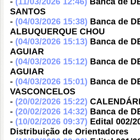
-
(11/03/2026 12:46)
Banca de 
SANTOS
-
(04/03/2026 15:38)
Banca de D
ALBUQUERQUE CHOU
-
(04/03/2026 15:13)
Banca de 
AGUIAR
-
(04/03/2026 15:12)
Banca de 
AGUIAR
-
(04/03/2026 15:01)
Banca de D
VASCONCELOS
-
(20/02/2026 15:22)
CALENDÁRIO
-
(20/02/2026 14:32)
Banca de 
-
(10/02/2026 09:37)
Edital 002/
Distribuição de Orientadores