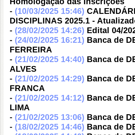
Homologação das Inscrições
-
(10/03/2025 15:46)
CALENDÁRI
DISCIPLINAS 2025.1 - Atualiza
-
(28/02/2025 14:26)
Edital 04/2
-
(24/02/2025 16:21)
Banca de D
FERREIRA
-
(21/02/2025 14:40)
Banca de 
ALVES
-
(21/02/2025 14:29)
Banca de D
FRANCA
-
(21/02/2025 14:12)
Banca de D
LIMA
-
(21/02/2025 13:06)
Banca de D
-
(18/02/2025 14:46)
Banca de D