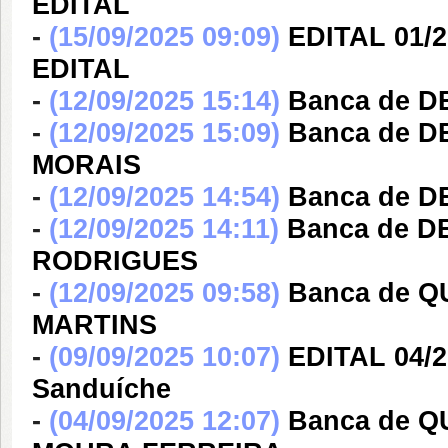
EDITAL
-
(15/09/2025 09:09)
EDITAL 01/
EDITAL
-
(12/09/2025 15:14)
Banca de D
-
(12/09/2025 15:09)
Banca de 
MORAIS
-
(12/09/2025 14:54)
Banca de D
-
(12/09/2025 14:11)
Banca de D
RODRIGUES
-
(12/09/2025 09:58)
Banca de 
MARTINS
-
(09/09/2025 10:07)
EDITAL 04/2
Sanduíche
-
(04/09/2025 12:07)
Banca de Q