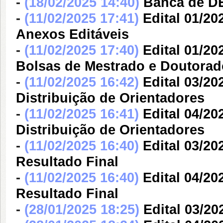
-
(18/02/2025 14:40)
Banca de 
-
(11/02/2025 17:41)
Edital 01/20
Anexos Editáveis
-
(11/02/2025 17:40)
Edital 01/20
Bolsas de Mestrado e Doutorad
-
(11/02/2025 16:42)
Edital 03/20
Distribuição de Orientadores
-
(11/02/2025 16:41)
Edital 04/20
Distribuição de Orientadores
-
(11/02/2025 16:40)
Edital 03/2
Resultado Final
-
(11/02/2025 16:40)
Edital 04/2
Resultado Final
-
(28/01/2025 18:25)
Edital 03/20