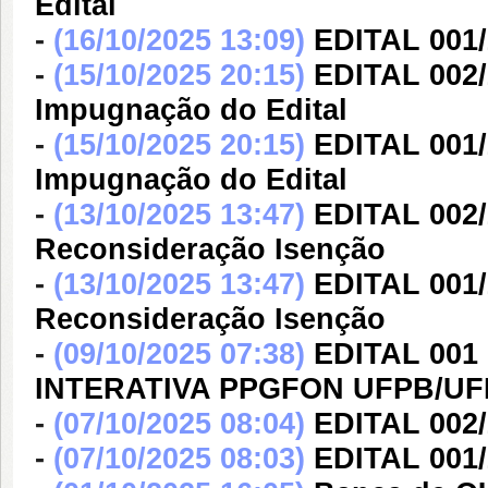
Edital
-
(16/10/2025 13:09)
EDITAL 001/
-
(15/10/2025 20:15)
EDITAL 002
Impugnação do Edital
-
(15/10/2025 20:15)
EDITAL 001
Impugnação do Edital
-
(13/10/2025 13:47)
EDITAL 002
Reconsideração Isenção
-
(13/10/2025 13:47)
EDITAL 001
Reconsideração Isenção
-
(09/10/2025 07:38)
EDITAL 001
INTERATIVA PPGFON UFPB/UFR
-
(07/10/2025 08:04)
EDITAL 002
-
(07/10/2025 08:03)
EDITAL 001/