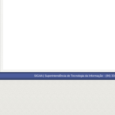
SIGAA | Superintendência de Tecnologia da Informação - (84) 3