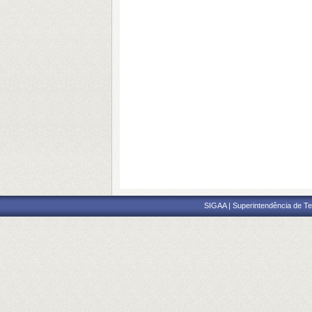
SIGAA | Superintendência de Te