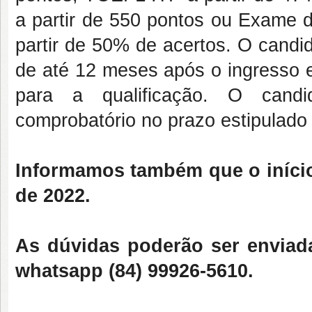
a partir de 550 pontos ou Exame de
partir de 50% de acertos. O candi
de até 12 meses após o ingresso e
para a qualificação. O cand
comprobatório no prazo estipulado
Informamos também que o início
de 2022.
As dúvidas poderão ser enviad
whatsapp (84) 99926-5610.