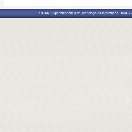
SIGAA | Superintendência de Tecnologia da Informação - (84) 3