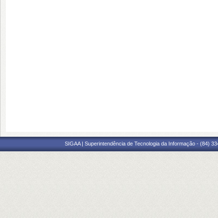
SIGAA | Superintendência de Tecnologia da Informação - (84) 3