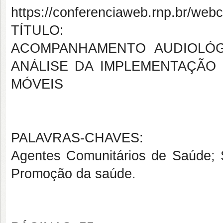
https://conferenciaweb.rnp.br/web
TÍTULO:
ACOMPANHAMENTO AUDIOLÓGI
ANÁLISE DA IMPLEMENTAÇÃO 
MÓVEIS
PALAVRAS-CHAVES:
Agentes Comunitários de Saúde;
Promoção da saúde.