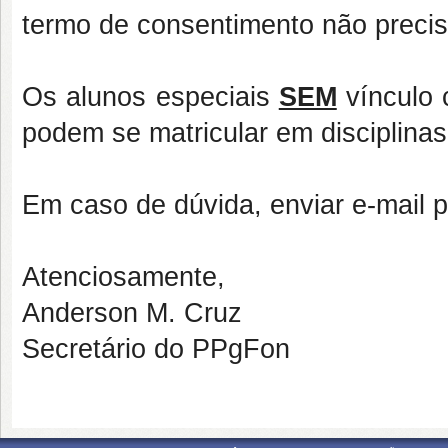
termo de consentimento não precisa
Os alunos especiais
SEM
vínculo
podem se matricular em disciplinas 
Em caso de dúvida, enviar e-mail 
Atenciosamente,
Anderson M. Cruz
Secretário do PPgFon