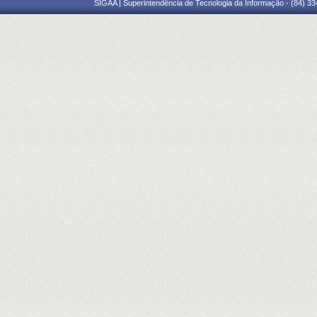
SIGAA | Superintendência de Tecnologia da Informação - (84) 3