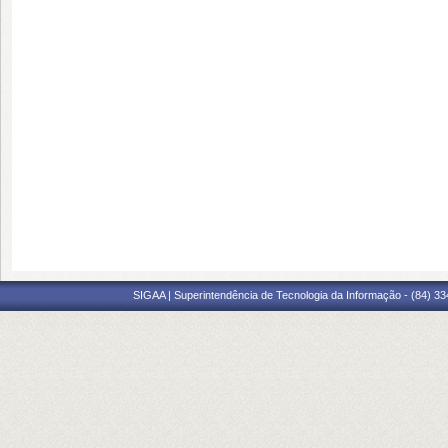
SIGAA | Superintendência de Tecnologia da Informação - (84) 3