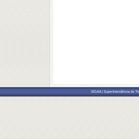
SIGAA | Superintendência de Te