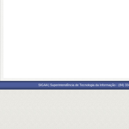
SIGAA | Superintendência de Tecnologia da Informação - (84) 3