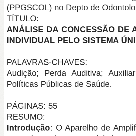
(PPGSCOL) no Depto de Odontolo
TÍTULO:
ANÁLISE DA CONCESSÃO DE 
INDIVIDUAL PELO SISTEMA ÚNI
PALAVRAS-CHAVES:
Audição; Perda Auditiva; Auxil
Políticas Públicas de Saúde.
PÁGINAS: 55
RESUMO:
Introdução
: O Aparelho de Ampli