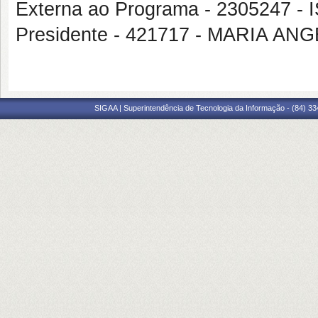
Externa ao Programa - 2305247
Presidente - 421717 - MARIA 
SIGAA | Superintendência de Tecnologia da Informação - (84) 3