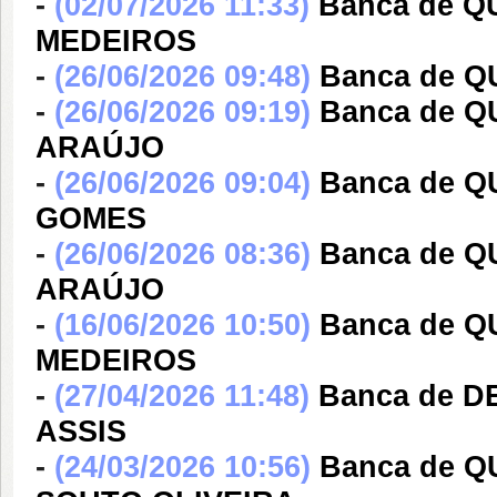
-
(02/07/2026 11:33)
Banca de 
MEDEIROS
-
(26/06/2026 09:48)
Banca de 
-
(26/06/2026 09:19)
Banca de 
ARAÚJO
-
(26/06/2026 09:04)
Banca de 
GOMES
-
(26/06/2026 08:36)
Banca de 
ARAÚJO
-
(16/06/2026 10:50)
Banca de Q
MEDEIROS
-
(27/04/2026 11:48)
Banca de 
ASSIS
-
(24/03/2026 10:56)
Banca de Q