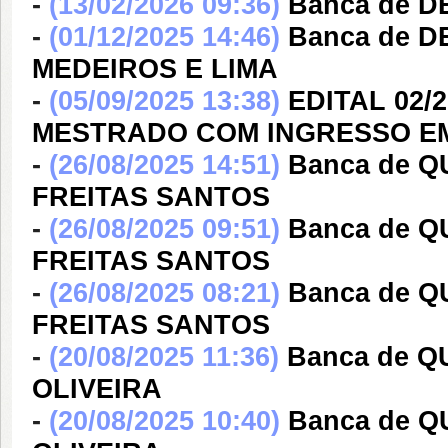
-
(13/02/2026 09:36)
Banca de 
-
(01/12/2025 14:46)
Banca de D
MEDEIROS E LIMA
-
(05/09/2025 13:38)
EDITAL 02/
MESTRADO COM INGRESSO EM
-
(26/08/2025 14:51)
Banca de 
FREITAS SANTOS
-
(26/08/2025 09:51)
Banca de 
FREITAS SANTOS
-
(26/08/2025 08:21)
Banca de 
FREITAS SANTOS
-
(20/08/2025 11:36)
Banca de 
OLIVEIRA
-
(20/08/2025 10:40)
Banca de 