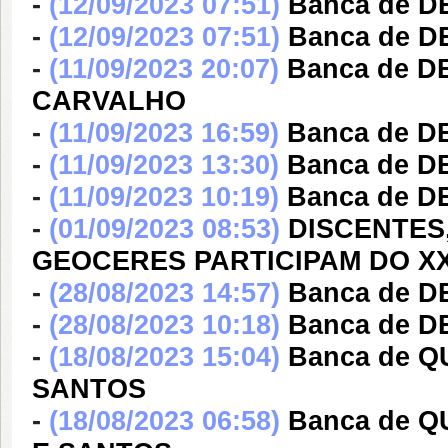
-
(12/09/2023 07:51)
Banca de 
-
(12/09/2023 07:51)
Banca de 
-
(11/09/2023 20:07)
Banca de 
CARVALHO
-
(11/09/2023 16:59)
Banca de 
-
(11/09/2023 13:30)
Banca de 
-
(11/09/2023 10:19)
Banca de 
-
(01/09/2023 08:53)
DISCENTES
GEOCERES PARTICIPAM DO XX
-
(28/08/2023 14:57)
Banca de 
-
(28/08/2023 10:18)
Banca de 
-
(18/08/2023 15:04)
Banca de 
SANTOS
-
(18/08/2023 06:58)
Banca de 