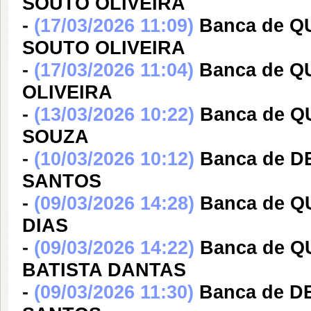
SOUTO OLIVEIRA
-
(17/03/2026 11:09)
Banca de Q
SOUTO OLIVEIRA
-
(17/03/2026 11:04)
Banca de Q
OLIVEIRA
-
(13/03/2026 10:22)
Banca de 
SOUZA
-
(10/03/2026 10:12)
Banca de D
SANTOS
-
(09/03/2026 14:28)
Banca de Q
DIAS
-
(09/03/2026 14:22)
Banca de 
BATISTA DANTAS
-
(09/03/2026 11:30)
Banca de D