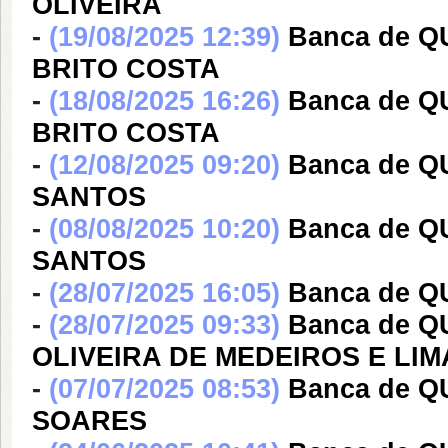
OLIVEIRA
-
(19/08/2025 12:39)
Banca de Q
BRITO COSTA
-
(18/08/2025 16:26)
Banca de Q
BRITO COSTA
-
(12/08/2025 09:20)
Banca de 
SANTOS
-
(08/08/2025 10:20)
Banca de 
SANTOS
-
(28/07/2025 16:05)
Banca de Q
-
(28/07/2025 09:33)
Banca de 
OLIVEIRA DE MEDEIROS E LIM
-
(07/07/2025 08:53)
Banca de 
SOARES