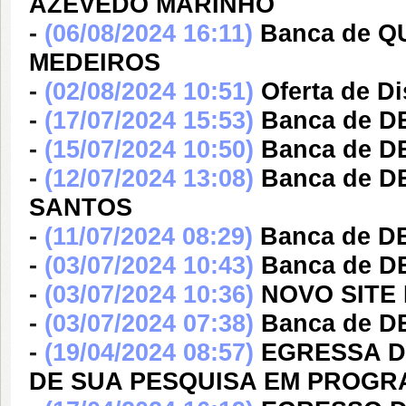
AZEVEDO MARINHO
-
(06/08/2024 16:11)
Banca de Q
MEDEIROS
-
(02/08/2024 10:51)
Oferta de Di
-
(17/07/2024 15:53)
Banca de D
-
(15/07/2024 10:50)
Banca de 
-
(12/07/2024 13:08)
Banca de 
SANTOS
-
(11/07/2024 08:29)
Banca de 
-
(03/07/2024 10:43)
Banca de 
-
(03/07/2024 10:36)
NOVO SITE
-
(03/07/2024 07:38)
Banca de D
-
(19/04/2024 08:57)
EGRESSA D
DE SUA PESQUISA EM PROGR