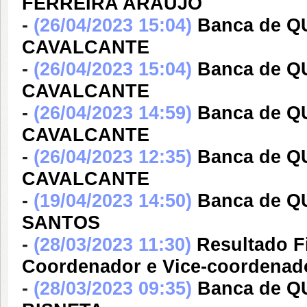
FERREIRA ARAUJO
-
(26/04/2023 15:04)
Banca de Q
CAVALCANTE
-
(26/04/2023 15:04)
Banca de Q
CAVALCANTE
-
(26/04/2023 14:59)
Banca de Q
CAVALCANTE
-
(26/04/2023 12:35)
Banca de Q
CAVALCANTE
-
(19/04/2023 14:50)
Banca de Q
SANTOS
-
(28/03/2023 11:30)
Resultado F
Coordenador e Vice-coordena
-
(28/03/2023 09:35)
Banca de Q