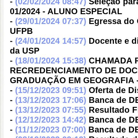
-
(02/02/2024 08:47)
Seleção para
01/2024 - ALUNO ESPECIAL
-
(29/01/2024 07:37)
Egressa do 
UFPB
-
(24/01/2024 14:57)
Docente e d
da USP
-
(18/01/2024 15:38)
CHAMADA P
RECREDENCIAMENTO DE DOC
GRADUAÇÃO EM GEOGRAFIA 
-
(15/12/2023 09:51)
Oferta de Di
-
(13/12/2023 17:06)
Banca de 
-
(13/12/2023 07:55)
Resultado F
-
(12/12/2023 14:42)
Banca de 
-
(11/12/2023 07:00)
Banca de D