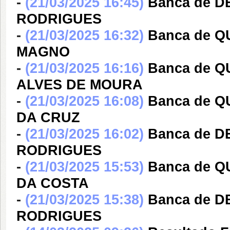
-
(21/03/2025 16:45)
Banca de 
RODRIGUES
-
(21/03/2025 16:32)
Banca de 
MAGNO
-
(21/03/2025 16:16)
Banca de 
ALVES DE MOURA
-
(21/03/2025 16:08)
Banca de 
DA CRUZ
-
(21/03/2025 16:02)
Banca de 
RODRIGUES
-
(21/03/2025 15:53)
Banca de 
DA COSTA
-
(21/03/2025 15:38)
Banca de 
RODRIGUES