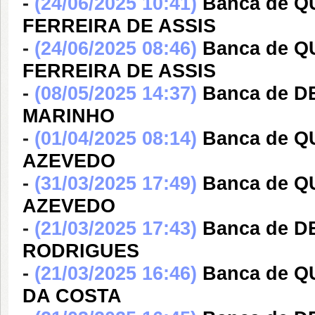
-
(24/06/2025 10:41)
Banca de 
FERREIRA DE ASSIS
-
(24/06/2025 08:46)
Banca de 
FERREIRA DE ASSIS
-
(08/05/2025 14:37)
Banca de 
MARINHO
-
(01/04/2025 08:14)
Banca de Q
AZEVEDO
-
(31/03/2025 17:49)
Banca de Q
AZEVEDO
-
(21/03/2025 17:43)
Banca de 
RODRIGUES
-
(21/03/2025 16:46)
Banca de 
DA COSTA