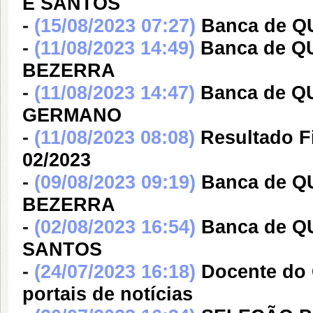
E SANTOS
-
(15/08/2023 07:27)
Banca de Q
-
(11/08/2023 14:49)
Banca de 
BEZERRA
-
(11/08/2023 14:47)
Banca de Q
GERMANO
-
(11/08/2023 08:08)
Resultado F
02/2023
-
(09/08/2023 09:19)
Banca de 
BEZERRA
-
(02/08/2023 16:54)
Banca de 
SANTOS
-
(24/07/2023 16:18)
Docente do 
portais de notícias