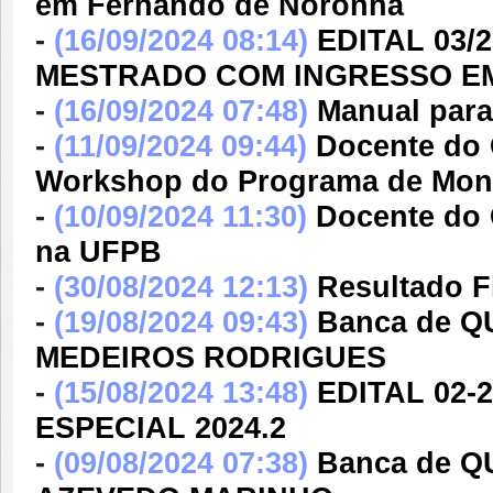
em Fernando de Noronha
-
(16/09/2024 08:14)
EDITAL 03/
MESTRADO COM INGRESSO EM
-
(16/09/2024 07:48)
Manual para
-
(11/09/2024 09:44)
Docente do 
Workshop do Programa de Monit
-
(10/09/2024 11:30)
Docente do 
na UFPB
-
(30/08/2024 12:13)
Resultado Fi
-
(19/08/2024 09:43)
Banca de 
MEDEIROS RODRIGUES
-
(15/08/2024 13:48)
EDITAL 02-
ESPECIAL 2024.2
-
(09/08/2024 07:38)
Banca de 