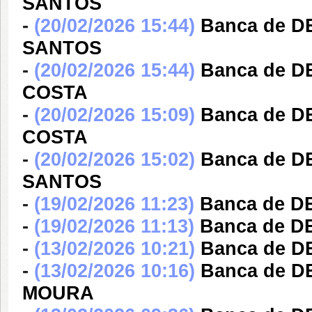
SANTOS
-
(20/02/2026 15:44)
Banca de 
SANTOS
-
(20/02/2026 15:44)
Banca de 
COSTA
-
(20/02/2026 15:09)
Banca de 
COSTA
-
(20/02/2026 15:02)
Banca de 
SANTOS
-
(19/02/2026 11:23)
Banca de D
-
(19/02/2026 11:13)
Banca de D
-
(13/02/2026 10:21)
Banca de D
-
(13/02/2026 10:16)
Banca de 
MOURA