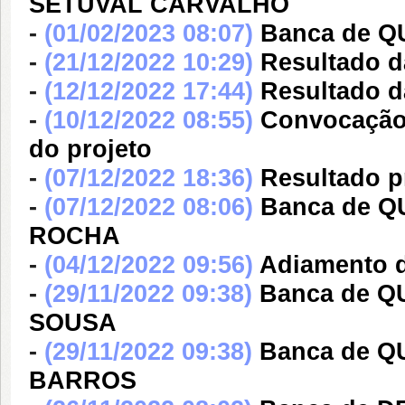
SETUVAL CARVALHO
-
(01/02/2023 08:07)
Banca de 
-
(21/12/2022 10:29)
Resultado d
-
(12/12/2022 17:44)
Resultado d
-
(10/12/2022 08:55)
Convocação 
do projeto
-
(07/12/2022 18:36)
Resultado p
-
(07/12/2022 08:06)
Banca de 
ROCHA
-
(04/12/2022 09:56)
Adiamento d
-
(29/11/2022 09:38)
Banca de 
SOUSA
-
(29/11/2022 09:38)
Banca de 
BARROS