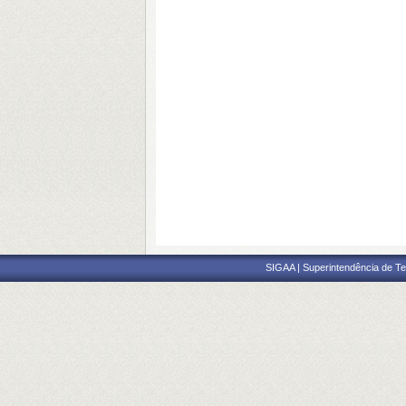
SIGAA | Superintendência de Te