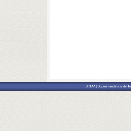
SIGAA | Superintendência de Te