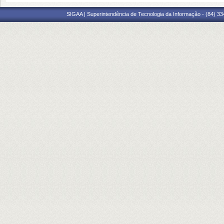
SIGAA | Superintendência de Tecnologia da Informação - (84) 3