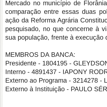
Mercado no município de Florânia
comparação entre essas duas pol
ação da Reforma Agrária Constituc
pesquisado, no que concerne à vi
sua população, frente à execução
MEMBROS DA BANCA:
Presidente - 1804195 - GLEYD
Interno - 4891437 - IAPONY R
Externo ao Programa - 3214278
Externo à Instituição - PAULO 