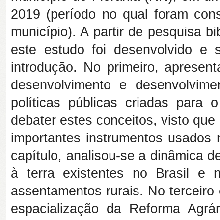
2019 (período no qual foram cons
município). A partir de pesquisa b
este estudo foi desenvolvido e 
introdução. No primeiro, aprese
desenvolvimento e desenvolvime
políticas públicas criadas para 
debater estes conceitos, visto qu
importantes instrumentos usados
capítulo, analisou-se a dinâmica 
à terra existentes no Brasil e
assentamentos rurais. No terceiro
espacialização da Reforma Agrár