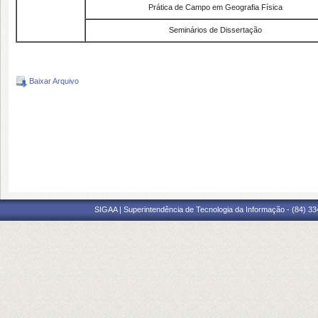
Prática de Campo em Geografia Física
Seminários de Dissertação
Baixar Arquivo
SIGAA | Superintendência de Tecnologia da Informação - (84) 3