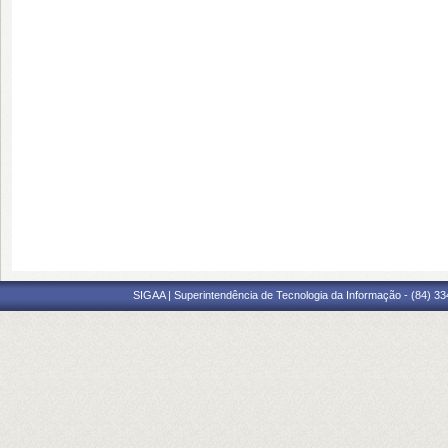
SIGAA | Superintendência de Tecnologia da Informação - (84) 3