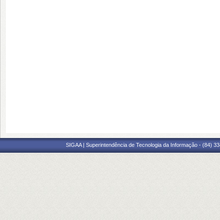
SIGAA | Superintendência de Tecnologia da Informação - (84) 3