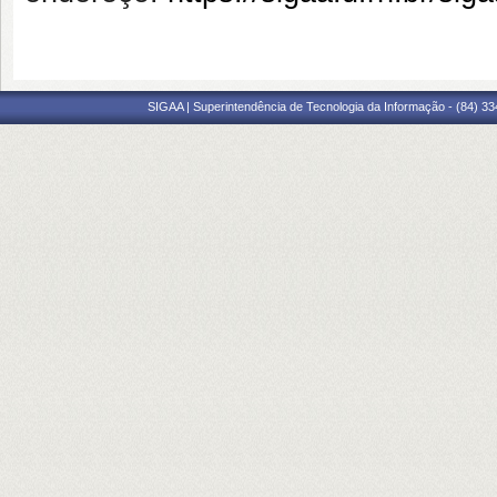
SIGAA | Superintendência de Tecnologia da Informação - (84) 3