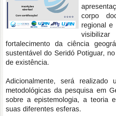
apresent
corpo doc
regional e
visibiliz
fortalecimento da ciência geogr
sustentável do Seridó Potiguar, 
de existência.
Adicionalmente, será realizado
metodológicas da pesquisa em Ge
sobre a epistemologia, a teoria 
suas diferentes esferas.