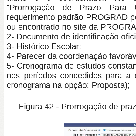
“Prorrogação de Prazo Para
requerimento padrão PROGRAD pod
ou encontrado no site da PROGR
2- Documento de identificação ofici
3- Histórico Escolar;
4- Parecer da coordenação favoráv
5- Cronograma de estudos constan
nos períodos concedidos para a 
cronograma na opção: Proposta);
Figura 42 - Prorrogação de pra