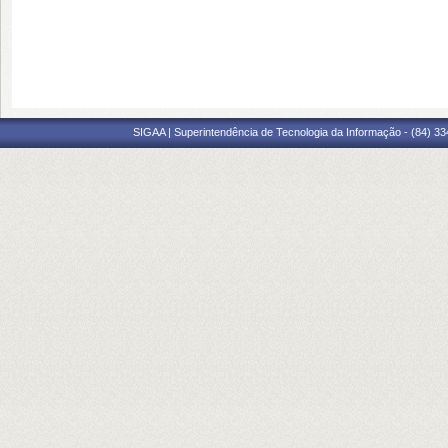
SIGAA | Superintendência de Tecnologia da Informação - (84) 3