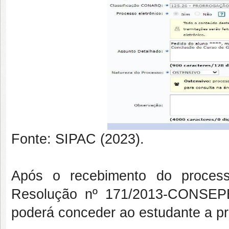
Fonte: SIPAC (2023).
Após o recebimento do proce
Resolução nº 171/2013-CONSEPE
poderá conceder ao estudante a p