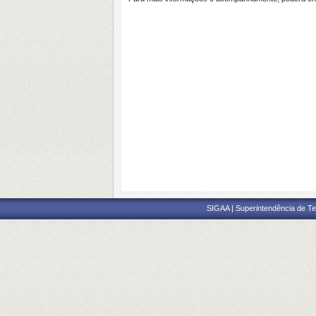
SIGAA | Superintendência de Te