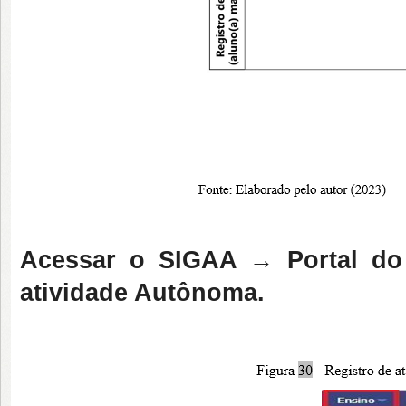
Acessar o SIGAA → Portal do
atividade Autônoma.