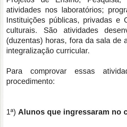
atividades nos laboratórios; pro
Instituições públicas, privadas e
culturais. São atividades des
(duzentas) horas, fora da sala de
integralização curricular.
Para comprovar essas ativida
procedimento:
1ª)
Alunos que ingressaram no cu