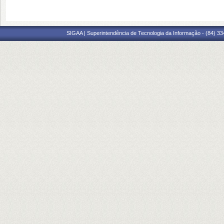
SIGAA | Superintendência de Tecnologia da Informação - (84) 3