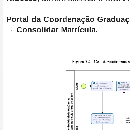
Portal da Coordenação Graduaç
→ Consolidar Matrícula.