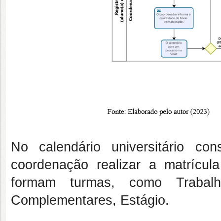
No calendário universitário c
coordenação realizar a matrícu
formam turmas, como Trabal
Complementares, Estágio.