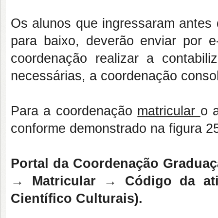
Os alunos que ingressaram antes 
para baixo, deverão enviar por e
coordenação realizar a contabil
necessárias, a coordenação conso
Para a coordenação
matricular
o 
conforme demonstrado na figura 2
Portal da Coordenação Graduaç
→ Matricular → Código da ati
Científico Culturais).