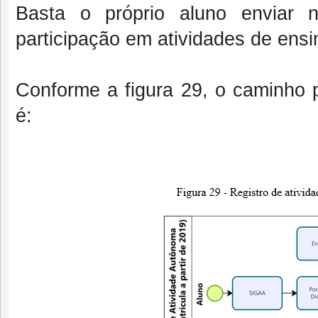
Basta o próprio aluno enviar 
participação em atividades de ens
Conforme a figura 29, o caminho p
é: