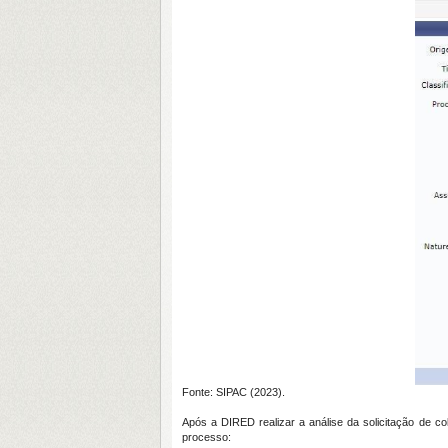
Fonte: SIPAC (2023).
Após a DIRED realizar a análise da solicitação de c
processo: