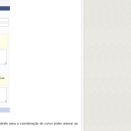
evolvido para a coordenação do curso poder anexar ao