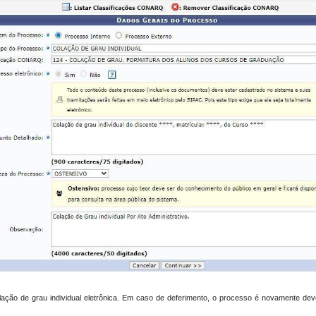
olação de grau individual eletrônica. Em caso de deferimento, o processo é novamente d