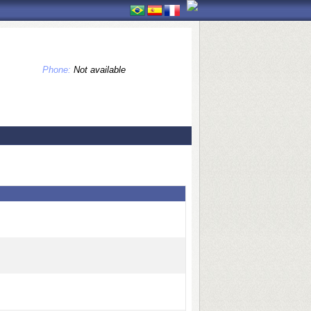
Phone:
Not available