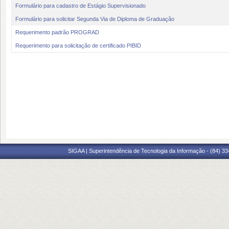
Formulário para cadastro de Estágio Supervisionado
Formulário para solicitar Segunda Via de Diploma de Graduação
Requerimento padrão PROGRAD
Requerimento para solicitação de certificado PIBID
SIGAA | Superintendência de Tecnologia da Informação - (84) 3